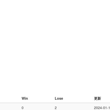
Win
Lose
更新
0
2
2024-01-1