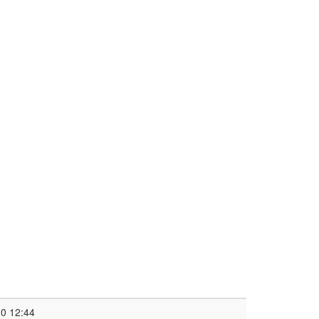
0 12:44