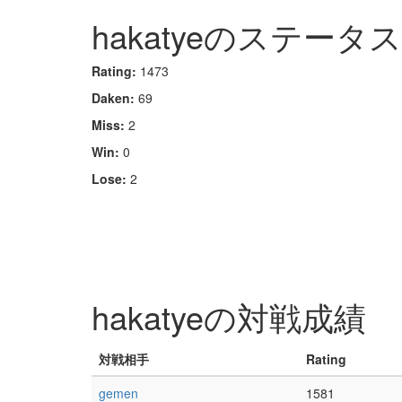
hakatyeのステータス
Rating:
1473
Daken:
69
Miss:
2
Win:
0
Lose:
2
hakatyeの対戦成績
対戦相手
Rating
gemen
1581