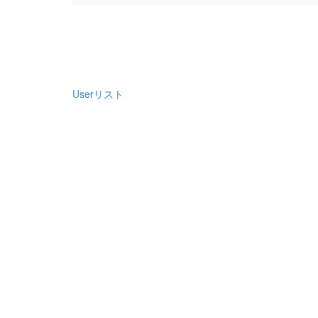
Userリスト