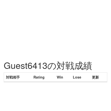
Guest6413の対戦成績
対戦相手
Rating
Win
Lose
更新