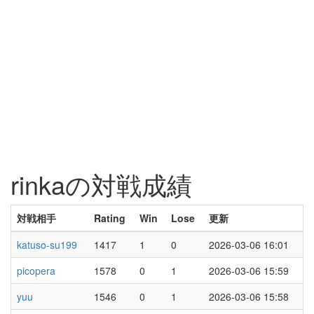
rinkaの対戦成績
対戦相手
Rating
Win
Lose
更新
katuso-su199
1417
1
0
2026-03-06 16:01
picopera
1578
0
1
2026-03-06 15:59
yuu
1546
0
1
2026-03-06 15:58