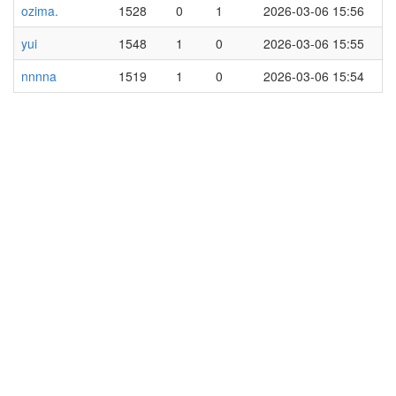
ozima.
1528
0
1
2026-03-06 15:56
yui
1548
1
0
2026-03-06 15:55
nnnna
1519
1
0
2026-03-06 15:54